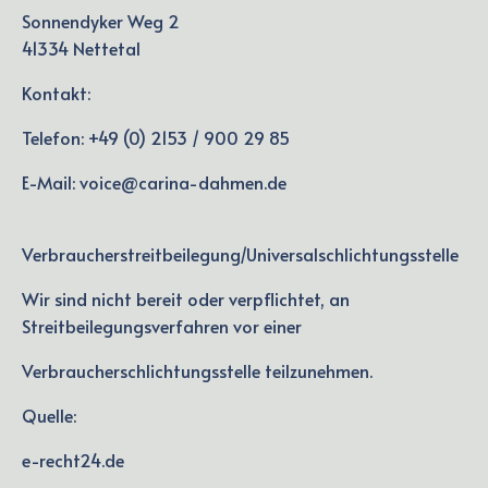
Sonnendyker Weg 2
41334 Nettetal
Kontakt:
Telefon: +49 (0) 2153 / 900 29 85
E-Mail: voice@carina-dahmen.de
Verbraucherstreitbeilegung/Universalschlichtungsstelle
Wir sind nicht bereit oder verpflichtet, an
Streitbeilegungsverfahren vor einer
Verbraucherschlichtungsstelle teilzunehmen.
Quelle:
e-recht24.de