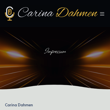
Impressum
Carina Dahmen